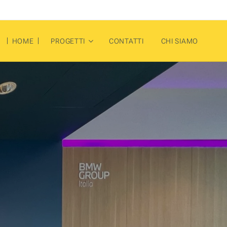
HOME
PROGETTI
CONTATTI
CHI SIAMO