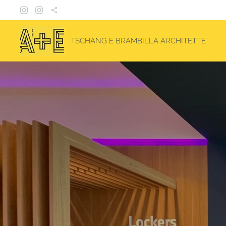
TSCHANG E BRAMBILLA ARCHITETTE